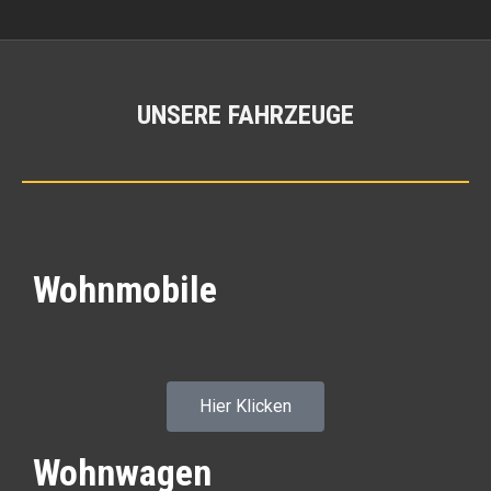
UNSERE FAHRZEUGE
Sie befinden sich hier:
Wohnmobile
Hier Klicken
Wohnwagen