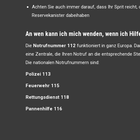
Achten Sie auch immer darauf, dass Ihr Sprit reicht,
Reservekanister dabeihaben
An wen kann ich mich wenden, wenn ich Hilf
Die
Notrufnummer 112
funktioniert in ganz Europa. Da
eine Zentrale, die Ihren Notruf an die entsprechende Stell
Die nationalen Notrufnummern sind:
Polizei 113
Feuerwehr 115
Rettungsdienst 118
Pannenhilfe 116