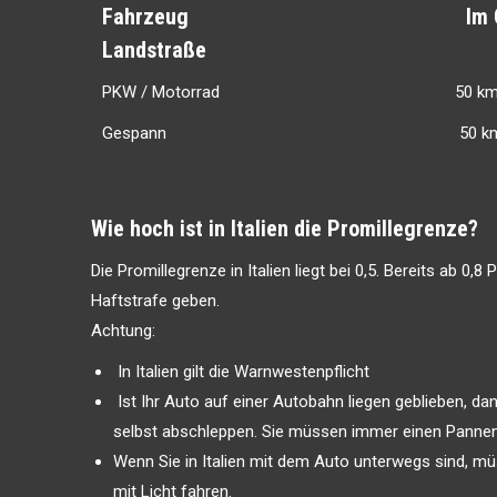
Fahrzeug Im 
Landstraße
PKW / Motorrad 50 km
Gespann 50 km/h
Wie hoch ist in Italien die Promillegrenze?
Die Promillegrenze in Italien liegt bei 0,5. Bereits ab 0,8
Haftstrafe geben.
Achtung:
In Italien gilt die Warnwestenpflicht
Ist Ihr Auto auf einer Autobahn liegen geblieben, dan
selbst abschleppen. Sie müssen immer einen Pannen
Wenn Sie in Italien mit dem Auto unterwegs sind, m
mit Licht fahren.