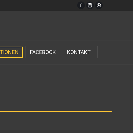
TIONEN
FACEBOOK
KONTAKT