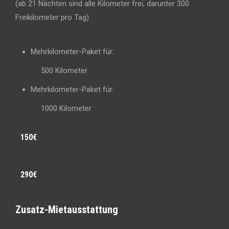
(ab 21 Nächten sind alle Kilometer frei, darunter 300
Freikilometer pro Tag)
Mehrkilometer-Paket für:
500 Kilometer
Mehrkilometer-Paket für:
1000 Kilometer
150€
290€
Zusatz-Mietausstattung