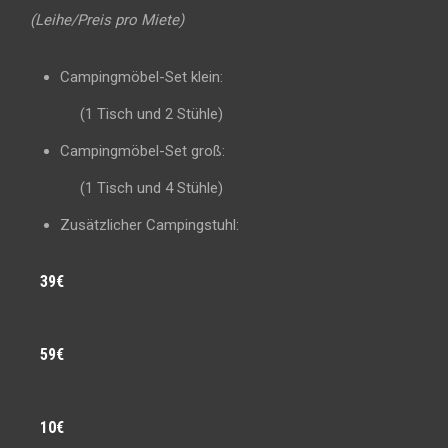
(Leihe/Preis pro Miete)
Campingmöbel-Set klein:
(1 Tisch und 2 Stühle)
Campingmöbel-Set groß:
(1 Tisch und 4 Stühle)
Zusätzlicher Campingstuhl:
39€
59€
10€