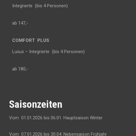
Integrierte (bis 4 Personen)
ab 147,-
COMFORT PLUS
Luxus – Integrierte (bis 4 Personen)
ab 180,-
Saisonzeiten
Vom 01.01.2026 bis 06.01. Hauptsaison Winter
Vom 07.01.2026 bis 30.04. Nebensaison Frühjahr