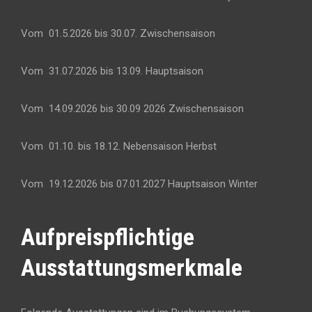
Vom 01.5.2026 bis 30.07. Zwischensaison
Vom 31.07.2026 bis 13.09. Hauptsaison
Vom 14.09.2026 bis 30.09 2026 Zwischensaison
Vom 01.10. bis 18.12. Nebensaison Herbst
Vom 19.12.2026 bis 07.01.2027 Hauptsaison Winter
Aufpreispflichtige
Ausstattungsmerkmale