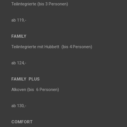
Teilintegrierte (bis 3 Personen)
ab 119,-
FAMILY
Teilintegrierte mit Hubbett (bis 4 Personen)
ab 124,-
FAMILY PLUS
Alkoven (bis 6 Personen)
ab 130,-
COMFORT