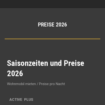
PREISE 2026
Sie befinden sich hier:
Saisonzeiten und Preise
2026
Wohnmobil mieten / Preise pro Nacht
ACTIVE PLUS