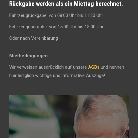
Rückgabe werden als ein Miettag berechnet.
Fahrzeugrückgabe: von 08:00 Uhr bis 11:30 Uhr
Fahrzeugübergabe: von 15:00 Uhr bis 18:00 Uhr
Oder nach Vereinbarung
Mietbedingungen:
Wir verweisen ausdrücklich auf unsere
AGBs
und nennen
hier lediglich wichtige und informative Auszüge!