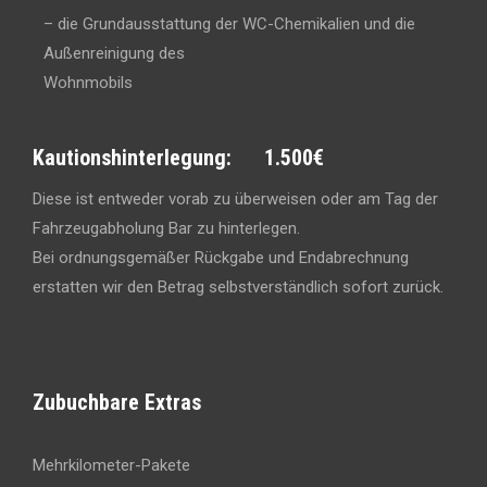
– die Grundausstattung der WC-Chemikalien und die
Außenreinigung des
Wohnmobils
Kautionshinterlegung: 1.500€
Diese ist entweder vorab zu überweisen oder am Tag der
Fahrzeugabholung Bar zu hinterlegen.
Bei ordnungsgemäßer Rückgabe und Endabrechnung
erstatten wir den Betrag selbstverständlich sofort zurück.
Zubuchbare Extras
Mehrkilometer-Pakete