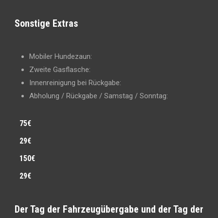
Sonstige Extras
Mobiler Hundezaun:
Zweite Gasflasche:
Innenreinigung bei Rückgabe:
Abholung / Rückgabe / Samstag / Sonntag:
75€
29€
150€
29€
Der Tag der Fahrzeugübergabe und der Tag der