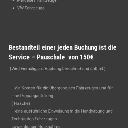
Mercedes Fahrzeuge
VW Fahrzeuge
Bestandteil einer jeden Buchung ist die
Service – Pauschale von 150€
(
Wird Einmalig pro Buchung berechnet und enthält:)
– die Kosten für die Übergabe des Fahrzeuges und für
eine Propangasfüllung
( Flasche)
– eine ausführliche Einweisung in die Handhabung und
Technik des Fahrzeuges
sowie dessen Rücknahme