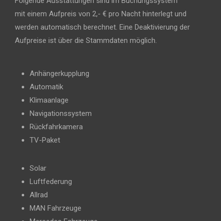
Folgende Ausstattungen sind im Buchungssystem
mit einem Aufpreis von 2,- € pro Nacht hinterlegt und
werden automatisch berechnet. Eine Deaktivierung der
Aufpreise ist über die Stammdaten möglich.
Anhängerkupplung
Automatik
Klimaanlage
Navigationssystem
Rückfahrkamera
TV-Paket
Solar
Luftfederung
Allrad
MAN Fahrzeuge